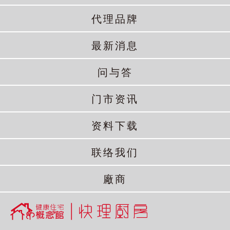
代理品牌
最新消息
问与答
门市资讯
资料下载
联络我们
廠商