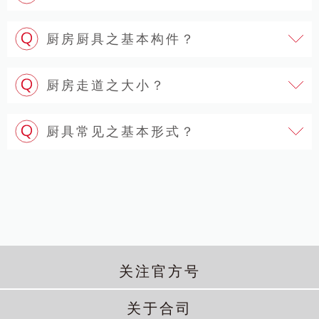
厨房厨具之基本构件？
厨房走道之大小？
厨具常见之基本形式？
关注官方号
关于合司