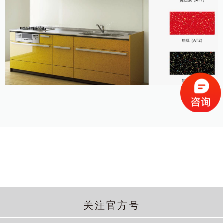
关注官方号