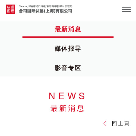
最新消息
媒体报导
影音专区
NEWS
最新消息