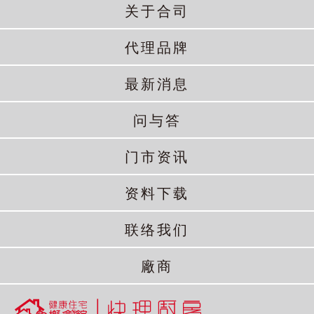
关于合司
代理品牌
最新消息
问与答
门市资讯
资料下载
联络我们
廠商