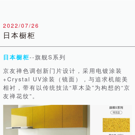
2022/07/26
日本橱柜
日本橱柜
--旗舰S系列
京友禅色调创新门片设计，采用电镀涂装
+Crystal UV涂装（镜面），与追求机能美
相衬，带有以传统技法“草木染”为构想的“京
友禅花纹”。