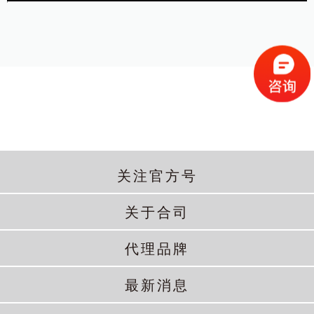
关注官方号
关于合司
代理品牌
最新消息