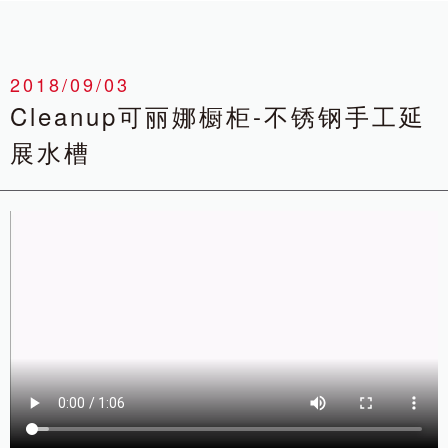
2018/09/03
Cleanup可丽娜橱柜-不锈钢手工延
展水槽