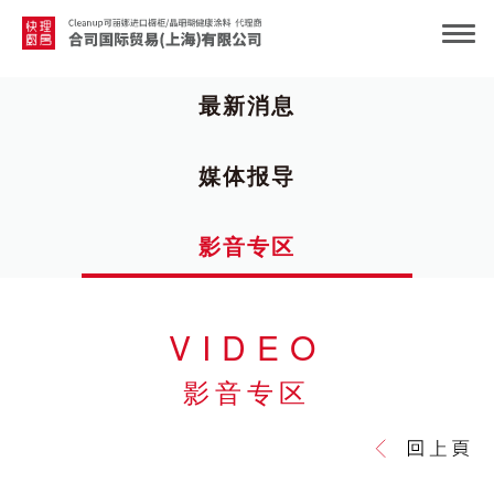
最新消息
媒体报导
影音专区
VIDEO
影音专区