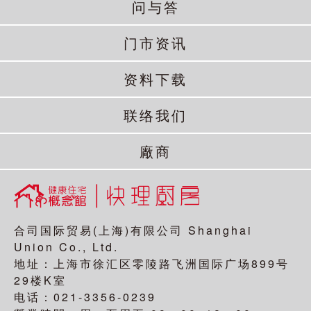
问与答
门市资讯
资料下载
联络我们
廠商
合司国际贸易(上海)有限公司 Shanghai
Union Co., Ltd.
地址：上海市徐汇区零陵路飞洲国际广场899号
29楼K室
电话：021-3356-0239