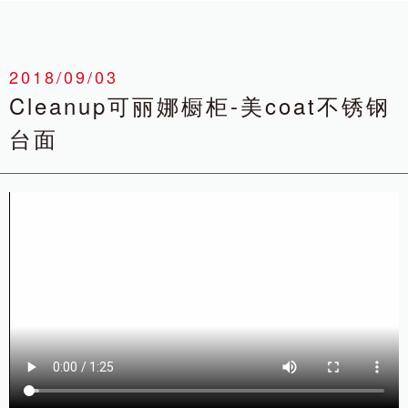
2018/09/03
Cleanup可丽娜橱柜-美coat不锈钢
台面