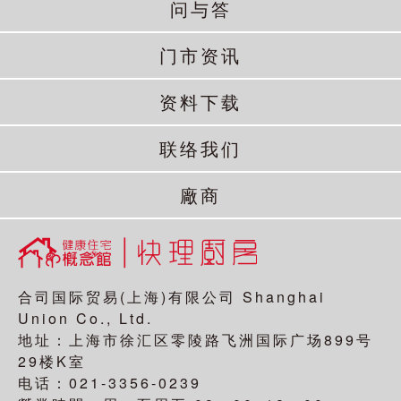
问与答
门市资讯
资料下载
联络我们
廠商
合司国际贸易(上海)有限公司 Shanghai
Union Co., Ltd.
地址：上海市徐汇区零陵路飞洲国际广场899号
29楼K室
电话：021-3356-0239