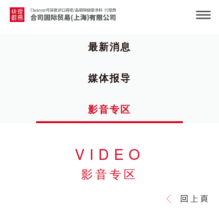
最新消息
媒体报导
影音专区
VIDEO
影音专区