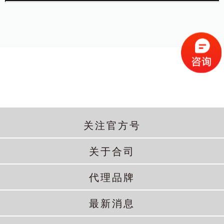
关注官方号
关于合司
代理品牌
最新消息