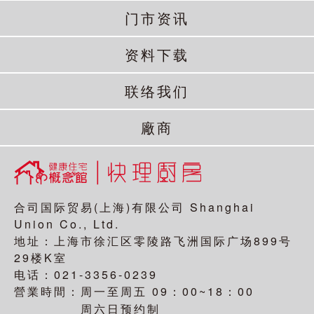
门市资讯
资料下载
联络我们
廠商
合司国际贸易(上海)有限公司 Shanghai
Union Co., Ltd.
地址：上海市徐汇区零陵路飞洲国际广场899号
29楼K室
电话：021-3356-0239
營業時間：
09：00~18：00
周一至周五
周六日预约制