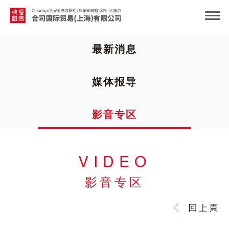
最新消息
媒体报导
影音专区
VIDEO
影音专区