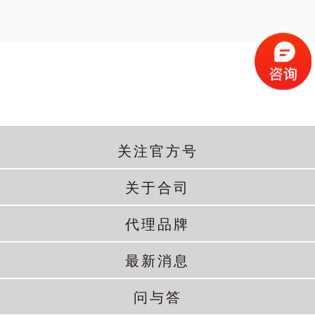
关注官方号
关于合司
代理品牌
最新消息
问与答