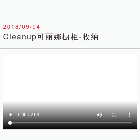
2018/09/04
Cleanup可丽娜橱柜-收纳