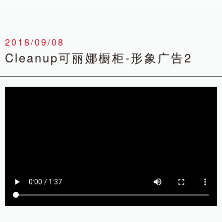
2018/09/08
Cleanup可丽娜橱柜-形象广告2