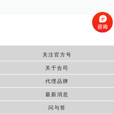
关注官方号
关于合司
代理品牌
最新消息
问与答