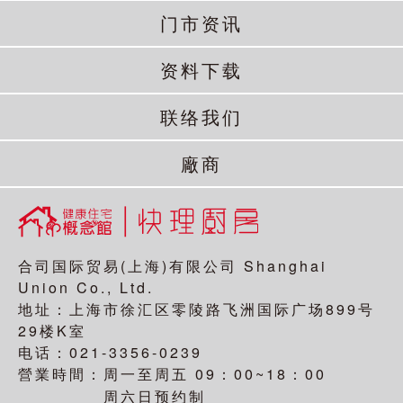
门市资讯
资料下载
联络我们
廠商
合司国际贸易(上海)有限公司 Shanghai
Union Co., Ltd.
地址：上海市徐汇区零陵路飞洲国际广场899号
29楼K室
电话：021-3356-0239
營業時間：
09：00~18：00
周一至周五
周六日预约制