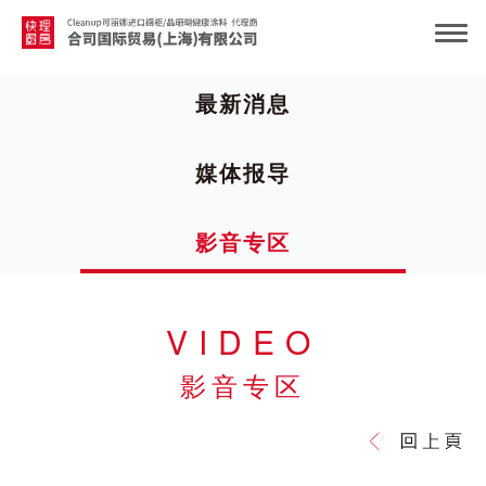
最新消息
媒体报导
影音专区
VIDEO
影音专区