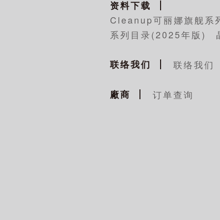
资料下载
Cleanup可丽娜旗舰系
系列目录(2025年版)
联络我们
联络我们
廠商
订单查询