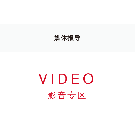
媒体报导
VIDEO
影音专区