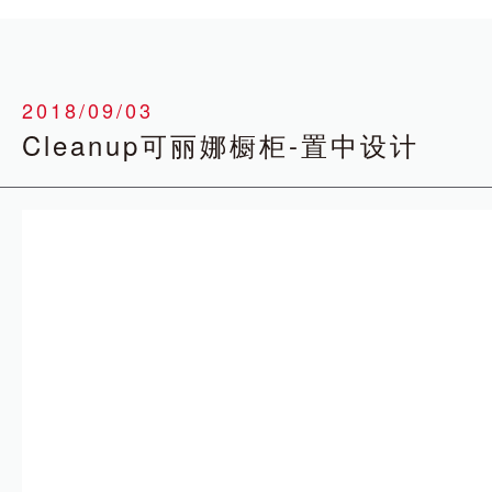
2018/09/03
Cleanup可丽娜橱柜-置中设计