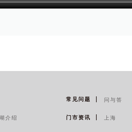
常见问题
问与答
门市资讯
瑚介绍
上海