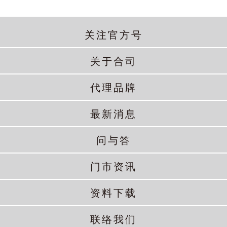
关注官方号
关于合司
代理品牌
最新消息
问与答
门市资讯
资料下载
联络我们