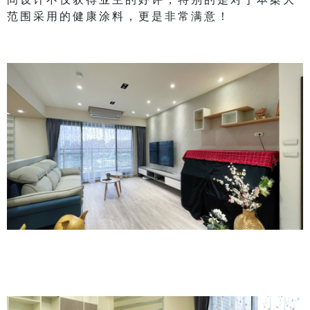
范围采用的健康涂料，更是非常满意！