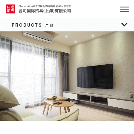
PRODUCTS
产品