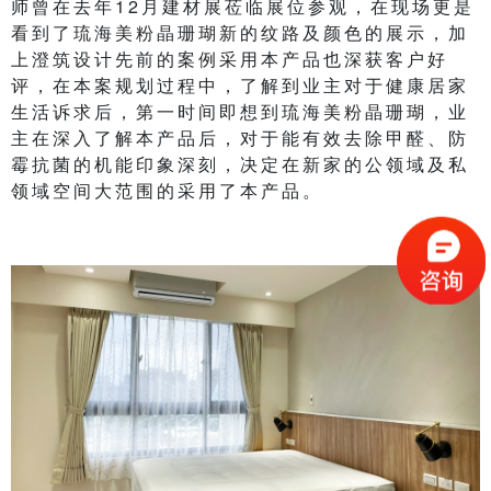
师曾在去年12月建材展莅临展位参观，在现场更是
看到了琉海美粉晶珊瑚新的纹路及颜色的展示，加
上澄筑设计先前的案例采用本产品也深获客户好
评，在本案规划过程中，了解到业主对于健康居家
生活诉求后，第一时间即想到琉海美粉晶珊瑚，业
主在深入了解本产品后，对于能有效去除甲醛、防
霉抗菌的机能印象深刻，决定在新家的公领域及私
领域空间大范围的采用了本产品。