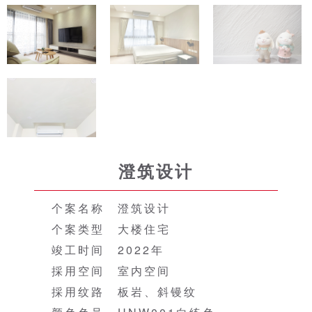
澄筑设计
个案名称 澄筑设计
个案类型 大楼住宅
竣工时间 2022年
採用空间 室内空间
採用纹路 板岩、斜镘纹